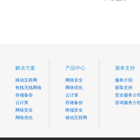
解决方案
产品中心
服务支持
移动互联网
网络安全
服务介绍
有线无线网络
网络优化
获取支持
存储备份
云计算
安全服务介
云计算
存储备份
咨询服务介
网络安全
终端安全
网络优化
移动互联网