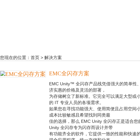
您现在的位置：
首页
>
解决方案
EMC全闪存方案
EMC Unity™ 全闪存产品线凭借强大的简单
济实惠的价格及灵活的部署，
为存储树立了新标准。它完全可以满足大型或
的 IT 专业人员的各项需求。
如果您在寻找功能强大、使用简便且占用空间
成本比较敏感且希望找到同类最
佳的选择，那么 EMC Unity 全闪存正是适
Unity 全闪存专为闪存而设计并带
有功能齐全的软件，它提供一致的性能和快速