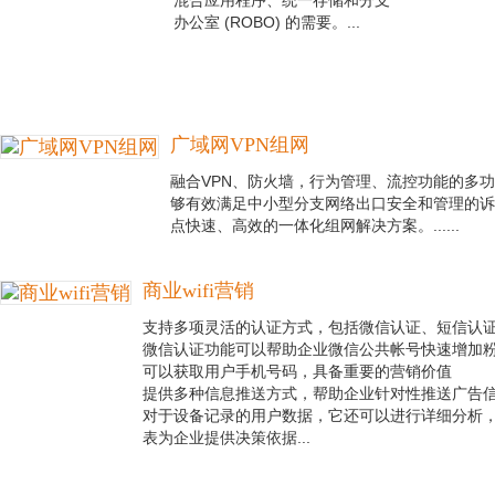
混合应用程序、统一存储和分支
办公室 (ROBO) 的需要。...
广域网VPN组网
融合VPN、防火墙，行为管理、流控功能的多
够有效满足中小型分支网络出口安全和管理的诉
点快速、高效的一体化组网解决方案。......
商业wifi营销
支持多项灵活的认证方式，包括微信认证、短信认证
微信认证功能可以帮助企业微信公共帐号快速增加
可以获取用户手机号码，具备重要的营销价值
提供多种信息推送方式，帮助企业针对性推送广告
对于设备记录的用户数据，它还可以进行详细分析
表为企业提供决策依据...