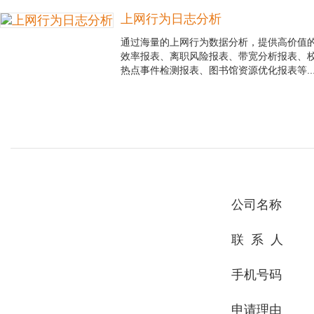
上网行为日志分析
通过海量的上网行为数据分析，提供高价值
效率报表、离职风险报表、带宽分析报表、
热点事件检测报表、图书馆资源优化报表等..
公司名称
联 系 人
手机号码
申请理由