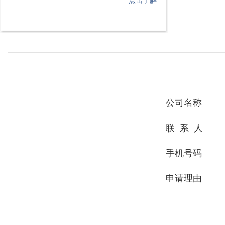
点击了解
公司名称
联 系 人
手机号码
申请理由