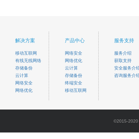
解决方案
产品中心
服务支持
移动互联网
网络安全
服务介绍
有线无线网络
网络优化
获取支持
存储备份
云计算
安全服务介
云计算
存储备份
咨询服务介
网络安全
终端安全
网络优化
移动互联网
©2015-